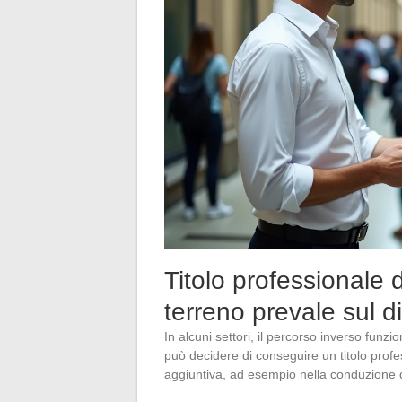
Titolo professionale 
terreno prevale sul 
In alcuni settori, il percorso inverso funzio
può decidere di conseguire un titolo prof
aggiuntiva, ad esempio nella conduzione di