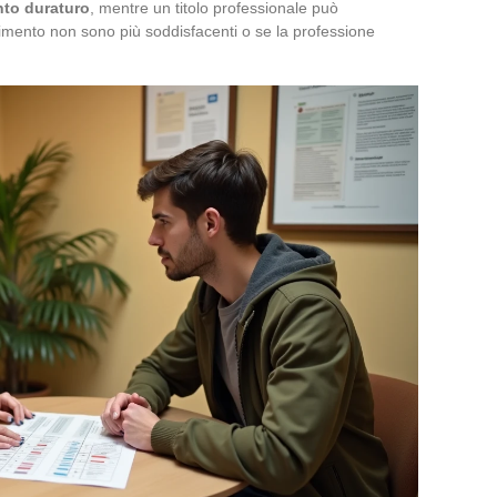
nto duraturo
, mentre un titolo professionale può
erimento non sono più soddisfacenti o se la professione