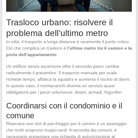
Trasloco urbano: risolvere il
problema dell’ultimo metro
In città, il trasporto a lunga distanza è raramente il punto critico.
Ciò che complica un trasloco è
l’ultimo metro tra il camion e la
porta dell’appartamento
.
Un edificio senza ascensore oltre il secondo piano cambia
radicalmente il preventivo. Il trasporto manuale per scala
richiede tempo, affatica la squadra e aumenta il rischio di danni.
In questo caso, il montacarichi diventa un servizio quasi
obbligatorio per i pezzi voluminosi: divani, armadi, frigoriferi.
Coordinarsi con il condominio e il
comune
Riservare uno slot di parcheggio per il camion è un passaggio
che molti scoprono troppo tardi. A seconda dei comuni, è
necessario presentare una richiesta di autorizzazione al