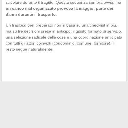
scivolare durante il tragitto. Questa sequenza sembra ovvia, ma
un carico mal organizzato provoca la maggior parte dei
danni durante il trasporto
.
Un trasloco ben preparato non si basa su una checklist in più,
ma su tre decisioni prese in anticipo: il giusto formato di servizio,
una selezione radicale delle cose e una coordinazione anticipata
con tutti gli attori coinvolti (condominio, comune, fornitore). Il
resto segue naturalmente.