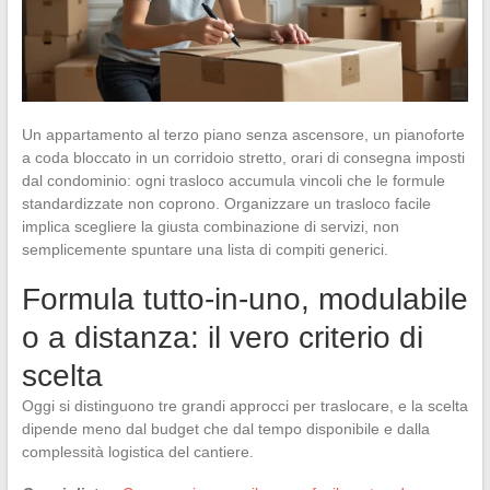
Un appartamento al terzo piano senza ascensore, un pianoforte
a coda bloccato in un corridoio stretto, orari di consegna imposti
dal condominio: ogni trasloco accumula vincoli che le formule
standardizzate non coprono. Organizzare un trasloco facile
implica scegliere la giusta combinazione di servizi, non
semplicemente spuntare una lista di compiti generici.
Formula tutto-in-uno, modulabile
o a distanza: il vero criterio di
scelta
Oggi si distinguono tre grandi approcci per traslocare, e la scelta
dipende meno dal budget che dal tempo disponibile e dalla
complessità logistica del cantiere.