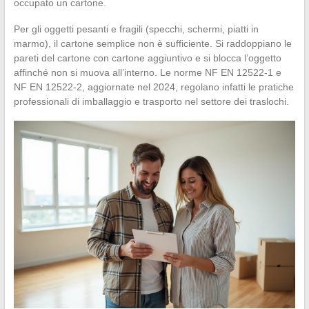
occupato un cartone.
Per gli oggetti pesanti e fragili (specchi, schermi, piatti in
marmo), il cartone semplice non è sufficiente. Si raddoppiano le
pareti del cartone con cartone aggiuntivo e si blocca l’oggetto
affinché non si muova all’interno. Le norme NF EN 12522-1 e
NF EN 12522-2, aggiornate nel 2024, regolano infatti le pratiche
professionali di imballaggio e trasporto nel settore dei traslochi.