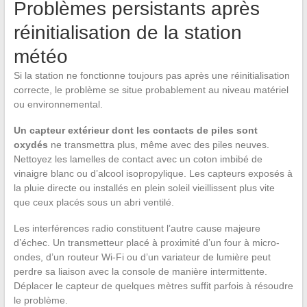
Problèmes persistants après
réinitialisation de la station
météo
Si la station ne fonctionne toujours pas après une réinitialisation
correcte, le problème se situe probablement au niveau matériel
ou environnemental.
Un capteur extérieur dont les contacts de piles sont
oxydés
ne transmettra plus, même avec des piles neuves.
Nettoyez les lamelles de contact avec un coton imbibé de
vinaigre blanc ou d’alcool isopropylique. Les capteurs exposés à
la pluie directe ou installés en plein soleil vieillissent plus vite
que ceux placés sous un abri ventilé.
Les interférences radio constituent l’autre cause majeure
d’échec. Un transmetteur placé à proximité d’un four à micro-
ondes, d’un routeur Wi-Fi ou d’un variateur de lumière peut
perdre sa liaison avec la console de manière intermittente.
Déplacer le capteur de quelques mètres suffit parfois à résoudre
le problème.