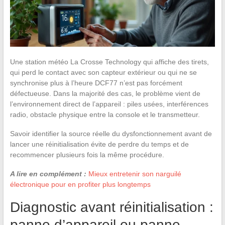
Une station météo La Crosse Technology qui affiche des tirets,
qui perd le contact avec son capteur extérieur ou qui ne se
synchronise plus à l’heure DCF77 n’est pas forcément
défectueuse. Dans la majorité des cas, le problème vient de
l’environnement direct de l’appareil : piles usées, interférences
radio, obstacle physique entre la console et le transmetteur.
Savoir identifier la source réelle du dysfonctionnement avant de
lancer une réinitialisation évite de perdre du temps et de
recommencer plusieurs fois la même procédure.
A lire en complément :
Mieux entretenir son narguilé
électronique pour en profiter plus longtemps
Diagnostic avant réinitialisation :
panne d’appareil ou panne