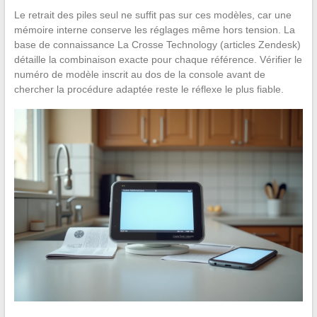
Le retrait des piles seul ne suffit pas sur ces modèles, car une
mémoire interne conserve les réglages même hors tension. La
base de connaissance La Crosse Technology (articles Zendesk)
détaille la combinaison exacte pour chaque référence. Vérifier le
numéro de modèle inscrit au dos de la console avant de
chercher la procédure adaptée reste le réflexe le plus fiable.