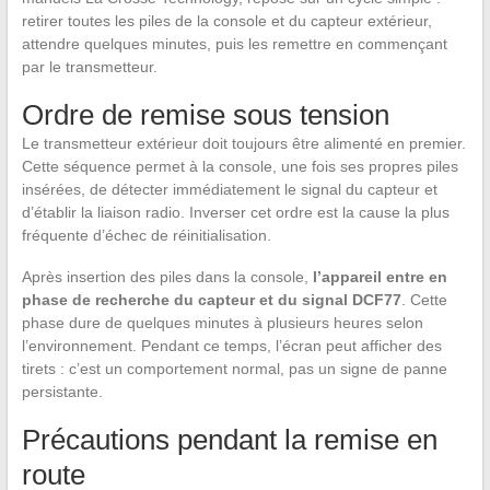
retirer toutes les piles de la console et du capteur extérieur,
attendre quelques minutes, puis les remettre en commençant
par le transmetteur.
Ordre de remise sous tension
Le transmetteur extérieur doit toujours être alimenté en premier.
Cette séquence permet à la console, une fois ses propres piles
insérées, de détecter immédiatement le signal du capteur et
d’établir la liaison radio. Inverser cet ordre est la cause la plus
fréquente d’échec de réinitialisation.
Après insertion des piles dans la console,
l’appareil entre en
phase de recherche du capteur et du signal DCF77
. Cette
phase dure de quelques minutes à plusieurs heures selon
l’environnement. Pendant ce temps, l’écran peut afficher des
tirets : c’est un comportement normal, pas un signe de panne
persistante.
Précautions pendant la remise en
route