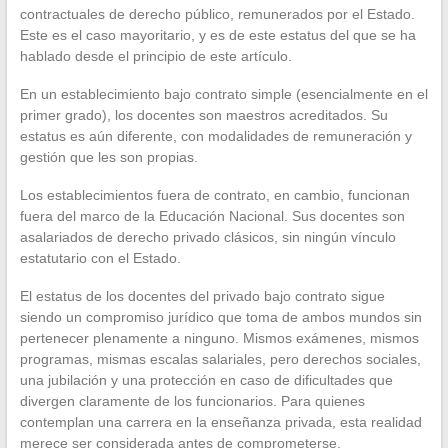
contractuales de derecho público, remunerados por el Estado.
Este es el caso mayoritario, y es de este estatus del que se ha
hablado desde el principio de este artículo.
En un establecimiento bajo contrato simple (esencialmente en el
primer grado), los docentes son maestros acreditados. Su
estatus es aún diferente, con modalidades de remuneración y
gestión que les son propias.
Los establecimientos fuera de contrato, en cambio, funcionan
fuera del marco de la Educación Nacional. Sus docentes son
asalariados de derecho privado clásicos, sin ningún vínculo
estatutario con el Estado.
El estatus de los docentes del privado bajo contrato sigue
siendo un compromiso jurídico que toma de ambos mundos sin
pertenecer plenamente a ninguno. Mismos exámenes, mismos
programas, mismas escalas salariales, pero derechos sociales,
una jubilación y una protección en caso de dificultades que
divergen claramente de los funcionarios. Para quienes
contemplan una carrera en la enseñanza privada, esta realidad
merece ser considerada antes de comprometerse.