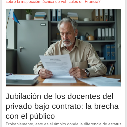
sobre la inspección técnica de vehículos en Francia?
Jubilación de los docentes del
privado bajo contrato: la brecha
con el público
Probablemente, este es el ámbito donde la diferencia de estatus