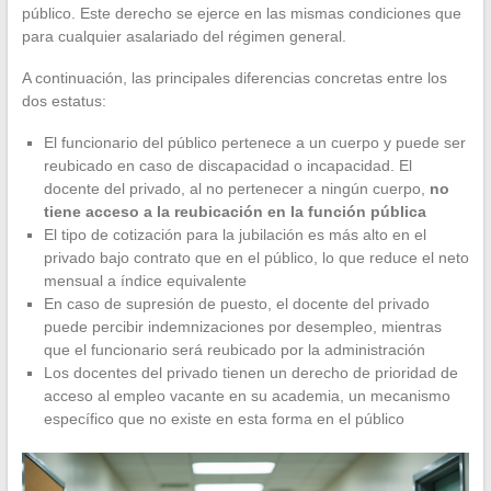
público. Este derecho se ejerce en las mismas condiciones que
para cualquier asalariado del régimen general.
A continuación, las principales diferencias concretas entre los
dos estatus:
El funcionario del público pertenece a un cuerpo y puede ser
reubicado en caso de discapacidad o incapacidad. El
docente del privado, al no pertenecer a ningún cuerpo,
no
tiene acceso a la reubicación en la función pública
El tipo de cotización para la jubilación es más alto en el
privado bajo contrato que en el público, lo que reduce el neto
mensual a índice equivalente
En caso de supresión de puesto, el docente del privado
puede percibir indemnizaciones por desempleo, mientras
que el funcionario será reubicado por la administración
Los docentes del privado tienen un derecho de prioridad de
acceso al empleo vacante en su academia, un mecanismo
específico que no existe en esta forma en el público