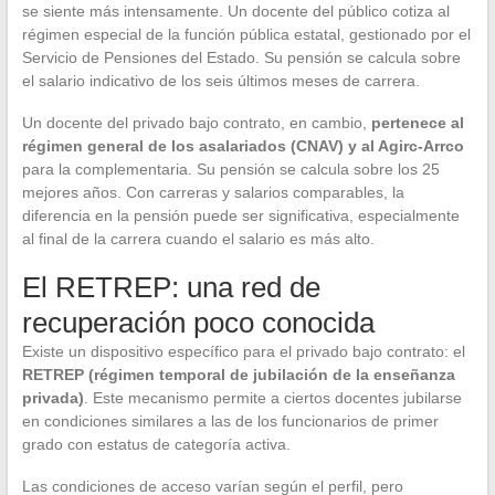
se siente más intensamente. Un docente del público cotiza al
régimen especial de la función pública estatal, gestionado por el
Servicio de Pensiones del Estado. Su pensión se calcula sobre
el salario indicativo de los seis últimos meses de carrera.
Un docente del privado bajo contrato, en cambio,
pertenece al
régimen general de los asalariados (CNAV) y al Agirc-Arrco
para la complementaria. Su pensión se calcula sobre los 25
mejores años. Con carreras y salarios comparables, la
diferencia en la pensión puede ser significativa, especialmente
al final de la carrera cuando el salario es más alto.
El RETREP: una red de
recuperación poco conocida
Existe un dispositivo específico para el privado bajo contrato: el
RETREP (régimen temporal de jubilación de la enseñanza
privada)
. Este mecanismo permite a ciertos docentes jubilarse
en condiciones similares a las de los funcionarios de primer
grado con estatus de categoría activa.
Las condiciones de acceso varían según el perfil, pero