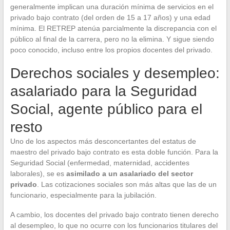
generalmente implican una duración mínima de servicios en el
privado bajo contrato (del orden de 15 a 17 años) y una edad
mínima. El RETREP atenúa parcialmente la discrepancia con el
público al final de la carrera, pero no la elimina. Y sigue siendo
poco conocido, incluso entre los propios docentes del privado.
Derechos sociales y desempleo:
asalariado para la Seguridad
Social, agente público para el
resto
Uno de los aspectos más desconcertantes del estatus de
maestro del privado bajo contrato es esta doble función. Para la
Seguridad Social (enfermedad, maternidad, accidentes
laborales), se es
asimilado a un asalariado del sector
privado
. Las cotizaciones sociales son más altas que las de un
funcionario, especialmente para la jubilación.
A cambio, los docentes del privado bajo contrato tienen derecho
al desempleo, lo que no ocurre con los funcionarios titulares del