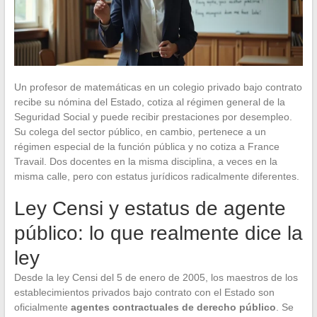
Un profesor de matemáticas en un colegio privado bajo contrato
recibe su nómina del Estado, cotiza al régimen general de la
Seguridad Social y puede recibir prestaciones por desempleo.
Su colega del sector público, en cambio, pertenece a un
régimen especial de la función pública y no cotiza a France
Travail. Dos docentes en la misma disciplina, a veces en la
misma calle, pero con estatus jurídicos radicalmente diferentes.
Ley Censi y estatus de agente
público: lo que realmente dice la
ley
Desde la ley Censi del 5 de enero de 2005, los maestros de los
establecimientos privados bajo contrato con el Estado son
oficialmente
agentes contractuales de derecho público
. Se