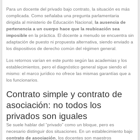
Para un docente del privado bajo contrato, la situación es más
complicada. Como señalaba una pregunta parlamentaria
dirigida al ministerio de Educación Nacional,
la ausencia de
pertenencia a un cuerpo hace que la reubicación sea
imposible
en la práctica. El docente a menudo se encuentra sin
adaptación de puesto ni propuesta alternativa, siendo enviado a
los dispositivos de derecho común del régimen general.
Los retornos varían en este punto según las academias y los
establecimientos, pero el diagnóstico general sigue siendo el
mismo: el marco jurídico no ofrece las mismas garantías que a
los funcionarios.
Contrato simple y contrato de
asociación: no todos los
privados son iguales
Se suele hablar del “privado” como un bloque, pero es
necesario distinguir dos situaciones. En un establecimiento bajo
contrato de asociación
, los docentes son maestros