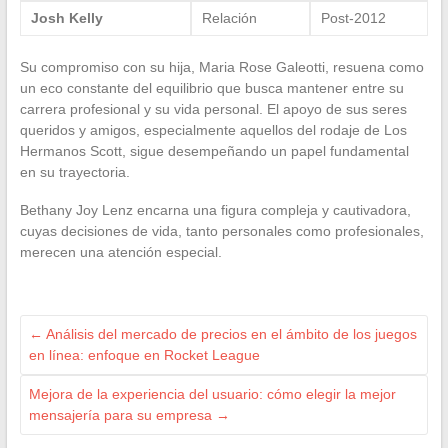
Josh Kelly
Relación
Post-2012
Su compromiso con su hija, Maria Rose Galeotti, resuena como
un eco constante del equilibrio que busca mantener entre su
carrera profesional y su vida personal. El apoyo de sus seres
queridos y amigos, especialmente aquellos del rodaje de Los
Hermanos Scott, sigue desempeñando un papel fundamental
en su trayectoria.
Bethany Joy Lenz encarna una figura compleja y cautivadora,
cuyas decisiones de vida, tanto personales como profesionales,
merecen una atención especial.
←
Análisis del mercado de precios en el ámbito de los juegos
en línea: enfoque en Rocket League
Mejora de la experiencia del usuario: cómo elegir la mejor
mensajería para su empresa
→