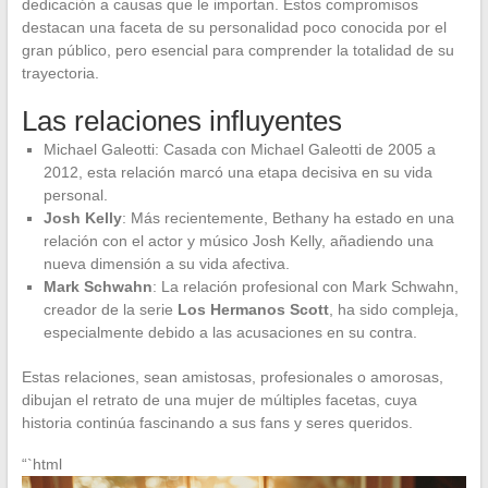
dedicación a causas que le importan. Estos compromisos
destacan una faceta de su personalidad poco conocida por el
gran público, pero esencial para comprender la totalidad de su
trayectoria.
Las relaciones influyentes
Michael Galeotti: Casada con Michael Galeotti de 2005 a
2012, esta relación marcó una etapa decisiva en su vida
personal.
Josh Kelly
: Más recientemente, Bethany ha estado en una
relación con el actor y músico Josh Kelly, añadiendo una
nueva dimensión a su vida afectiva.
Mark Schwahn
: La relación profesional con Mark Schwahn,
creador de la serie
Los Hermanos Scott
, ha sido compleja,
especialmente debido a las acusaciones en su contra.
Estas relaciones, sean amistosas, profesionales o amorosas,
dibujan el retrato de una mujer de múltiples facetas, cuya
historia continúa fascinando a sus fans y seres queridos.
“`html