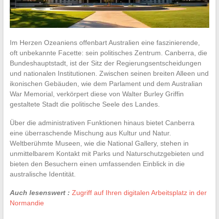
Im Herzen Ozeaniens offenbart Australien eine faszinierende,
oft unbekannte Facette: sein politisches Zentrum. Canberra, die
Bundeshauptstadt, ist der Sitz der Regierungsentscheidungen
und nationalen Institutionen. Zwischen seinen breiten Alleen und
ikonischen Gebäuden, wie dem Parlament und dem Australian
War Memorial, verkörpert diese von Walter Burley Griffin
gestaltete Stadt die politische Seele des Landes.
Über die administrativen Funktionen hinaus bietet Canberra
eine überraschende Mischung aus Kultur und Natur.
Weltberühmte Museen, wie die National Gallery, stehen in
unmittelbarem Kontakt mit Parks und Naturschutzgebieten und
bieten den Besuchern einen umfassenden Einblick in die
australische Identität.
Auch lesenswert :
Zugriff auf Ihren digitalen Arbeitsplatz in der
Normandie