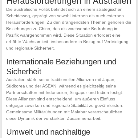
Herausforderungen in Australien
Die australische Politik befindet sich an einem strategischen
Scheideweg, geprägt von sowohl internen als auch externen
Herausforderungen. Zu den drängendsten Themen gehören die
Beziehungen zu China, das als wachsende Bedrohung im
Pazifik wahrgenommen wird. Diese Situation erfordert eine
erhöhte Wachsamkeit, insbesondere in Bezug auf Verteidigung
und regionale Sicherheit.
Internationale Beziehungen und
Sicherheit
Australien stärkt seine traditionellen Allianzen mit Japan,
Südkorea und der ASEAN, während es gleichzeitig seine
Partnerschaften mit Indonesien, Singapur und Indien festigt.
Diese Allianzen sind entscheidend, um äußeren Einfluss
entgegenzuwirken und regionale Stabilität zu gewährleisten.
Gemeinsame Militärübungen mit Malabar veranschaulichen
diese Dynamik der verstärkten Zusammenarbeit.
Umwelt und nachhaltige