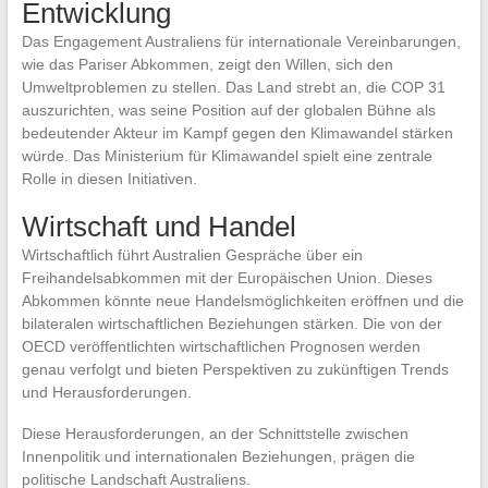
Entwicklung
Das Engagement Australiens für internationale Vereinbarungen,
wie das Pariser Abkommen, zeigt den Willen, sich den
Umweltproblemen zu stellen. Das Land strebt an, die COP 31
auszurichten, was seine Position auf der globalen Bühne als
bedeutender Akteur im Kampf gegen den Klimawandel stärken
würde. Das Ministerium für Klimawandel spielt eine zentrale
Rolle in diesen Initiativen.
Wirtschaft und Handel
Wirtschaftlich führt Australien Gespräche über ein
Freihandelsabkommen mit der Europäischen Union. Dieses
Abkommen könnte neue Handelsmöglichkeiten eröffnen und die
bilateralen wirtschaftlichen Beziehungen stärken. Die von der
OECD veröffentlichten wirtschaftlichen Prognosen werden
genau verfolgt und bieten Perspektiven zu zukünftigen Trends
und Herausforderungen.
Diese Herausforderungen, an der Schnittstelle zwischen
Innenpolitik und internationalen Beziehungen, prägen die
politische Landschaft Australiens.