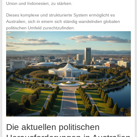
Union und Indonesien, zu stärken.
Dieses komplexe und strukturierte System ermöglicht es
Australien, sich in einem sich ständig wandelnden globalen
politischen Umfeld zurechtzufinden.
Die aktuellen politischen