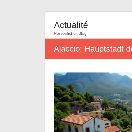
Actualité
Persönlicher Blog
Ajaccio: Hauptstadt d