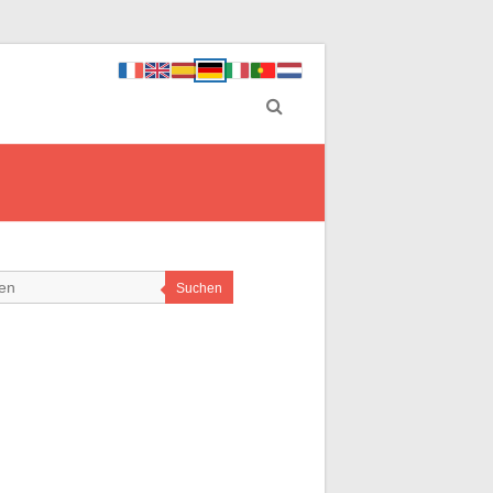
Suchen