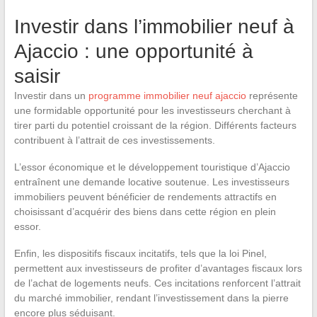
Investir dans l’immobilier neuf à
Ajaccio : une opportunité à
saisir
Investir dans un
programme immobilier neuf ajaccio
représente
une formidable opportunité pour les investisseurs cherchant à
tirer parti du potentiel croissant de la région. Différents facteurs
contribuent à l’attrait de ces investissements.
L’essor économique et le développement touristique d’Ajaccio
entraînent une demande locative soutenue. Les investisseurs
immobiliers peuvent bénéficier de rendements attractifs en
choisissant d’acquérir des biens dans cette région en plein
essor.
Enfin, les dispositifs fiscaux incitatifs, tels que la loi Pinel,
permettent aux investisseurs de profiter d’avantages fiscaux lors
de l’achat de logements neufs. Ces incitations renforcent l’attrait
du marché immobilier, rendant l’investissement dans la pierre
encore plus séduisant.