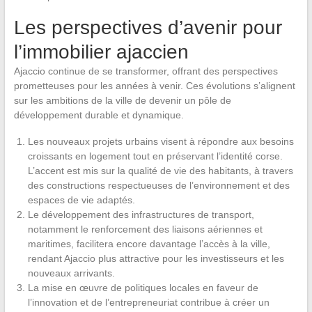
Les perspectives d’avenir pour
l’immobilier ajaccien
Ajaccio continue de se transformer, offrant des perspectives
prometteuses pour les années à venir. Ces évolutions s’alignent
sur les ambitions de la ville de devenir un pôle de
développement durable et dynamique.
Les nouveaux projets urbains visent à répondre aux besoins
croissants en logement tout en préservant l’identité corse.
L’accent est mis sur la qualité de vie des habitants, à travers
des constructions respectueuses de l’environnement et des
espaces de vie adaptés.
Le développement des infrastructures de transport,
notamment le renforcement des liaisons aériennes et
maritimes, facilitera encore davantage l’accès à la ville,
rendant Ajaccio plus attractive pour les investisseurs et les
nouveaux arrivants.
La mise en œuvre de politiques locales en faveur de
l’innovation et de l’entrepreneuriat contribue à créer un