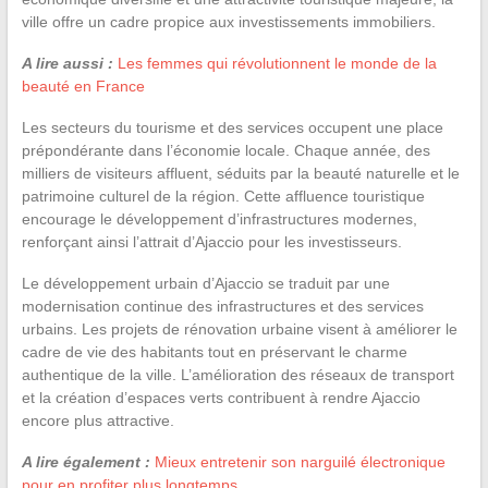
ville offre un cadre propice aux investissements immobiliers.
A lire aussi :
Les femmes qui révolutionnent le monde de la
beauté en France
Les secteurs du tourisme et des services occupent une place
prépondérante dans l’économie locale. Chaque année, des
milliers de visiteurs affluent, séduits par la beauté naturelle et le
patrimoine culturel de la région. Cette affluence touristique
encourage le développement d’infrastructures modernes,
renforçant ainsi l’attrait d’Ajaccio pour les investisseurs.
Le développement urbain d’Ajaccio se traduit par une
modernisation continue des infrastructures et des services
urbains. Les projets de rénovation urbaine visent à améliorer le
cadre de vie des habitants tout en préservant le charme
authentique de la ville. L’amélioration des réseaux de transport
et la création d’espaces verts contribuent à rendre Ajaccio
encore plus attractive.
A lire également :
Mieux entretenir son narguilé électronique
pour en profiter plus longtemps