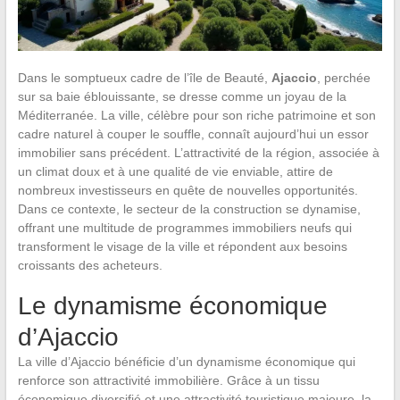
Dans le somptueux cadre de l’île de Beauté,
Ajaccio
, perchée
sur sa baie éblouissante, se dresse comme un joyau de la
Méditerranée. La ville, célèbre pour son riche patrimoine et son
cadre naturel à couper le souffle, connaît aujourd’hui un essor
immobilier sans précédent. L’attractivité de la région, associée à
un climat doux et à une qualité de vie enviable, attire de
nombreux investisseurs en quête de nouvelles opportunités.
Dans ce contexte, le secteur de la construction se dynamise,
offrant une multitude de programmes immobiliers neufs qui
transforment le visage de la ville et répondent aux besoins
croissants des acheteurs.
Le dynamisme économique
d’Ajaccio
La ville d’Ajaccio bénéficie d’un dynamisme économique qui
renforce son attractivité immobilière. Grâce à un tissu
économique diversifié et une attractivité touristique majeure, la