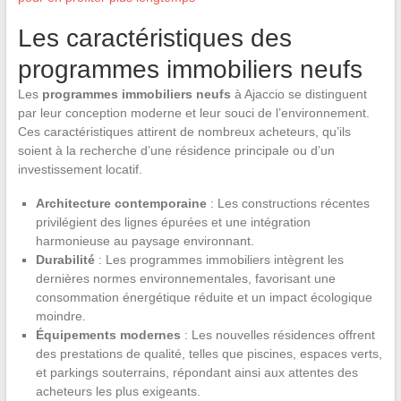
Les caractéristiques des
programmes immobiliers neufs
Les
programmes immobiliers neufs
à Ajaccio se distinguent
par leur conception moderne et leur souci de l’environnement.
Ces caractéristiques attirent de nombreux acheteurs, qu’ils
soient à la recherche d’une résidence principale ou d’un
investissement locatif.
Architecture contemporaine
: Les constructions récentes
privilégient des lignes épurées et une intégration
harmonieuse au paysage environnant.
Durabilité
: Les programmes immobiliers intègrent les
dernières normes environnementales, favorisant une
consommation énergétique réduite et un impact écologique
moindre.
Équipements modernes
: Les nouvelles résidences offrent
des prestations de qualité, telles que piscines, espaces verts,
et parkings souterrains, répondant ainsi aux attentes des
acheteurs les plus exigeants.