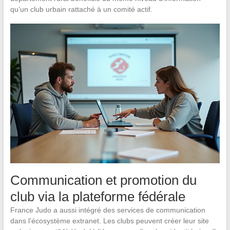
qu’un club urbain rattaché à un comité actif.
Communication et promotion du
club via la plateforme fédérale
France Judo a aussi intégré des services de communication
dans l’écosystème extranet. Les clubs peuvent créer leur site