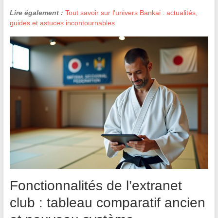
Lire également :
Tout savoir sur l'univers Bankai : actualités,
guides et astuces incontournables
Fonctionnalités de l’extranet
club : tableau comparatif ancien