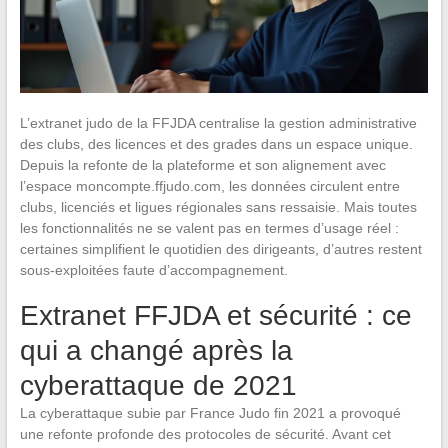
L’extranet judo de la FFJDA centralise la gestion administrative
des clubs, des licences et des grades dans un espace unique.
Depuis la refonte de la plateforme et son alignement avec
l’espace moncompte.ffjudo.com, les données circulent entre
clubs, licenciés et ligues régionales sans ressaisie. Mais toutes
les fonctionnalités ne se valent pas en termes d’usage réel :
certaines simplifient le quotidien des dirigeants, d’autres restent
sous-exploitées faute d’accompagnement.
Extranet FFJDA et sécurité : ce
qui a changé après la
cyberattaque de 2021
La cyberattaque subie par France Judo fin 2021 a provoqué
une refonte profonde des protocoles de sécurité. Avant cet