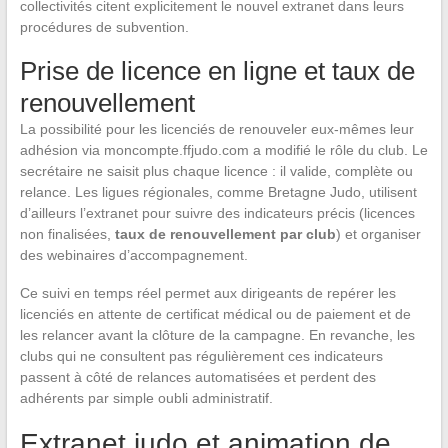
collectivités citent explicitement le nouvel extranet dans leurs
procédures de subvention.
Prise de licence en ligne et taux de
renouvellement
La possibilité pour les licenciés de renouveler eux-mêmes leur
adhésion via moncompte.ffjudo.com a modifié le rôle du club. Le
secrétaire ne saisit plus chaque licence : il valide, complète ou
relance. Les ligues régionales, comme Bretagne Judo, utilisent
d’ailleurs l’extranet pour suivre des indicateurs précis (licences
non finalisées,
taux de renouvellement par club
) et organiser
des webinaires d’accompagnement.
Ce suivi en temps réel permet aux dirigeants de repérer les
licenciés en attente de certificat médical ou de paiement et de
les relancer avant la clôture de la campagne. En revanche, les
clubs qui ne consultent pas régulièrement ces indicateurs
passent à côté de relances automatisées et perdent des
adhérents par simple oubli administratif.
Extranet judo et animation de