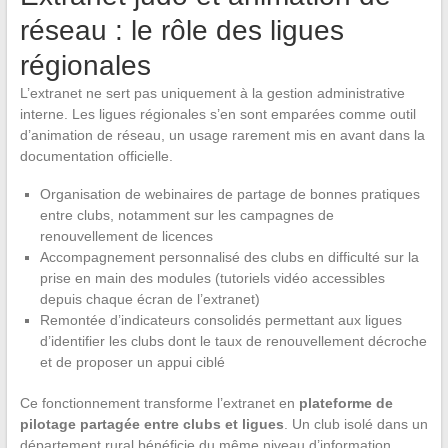
réseau : le rôle des ligues
régionales
L’extranet ne sert pas uniquement à la gestion administrative
interne. Les ligues régionales s’en sont emparées comme outil
d’animation de réseau, un usage rarement mis en avant dans la
documentation officielle.
Organisation de webinaires de partage de bonnes pratiques
entre clubs, notamment sur les campagnes de
renouvellement de licences
Accompagnement personnalisé des clubs en difficulté sur la
prise en main des modules (tutoriels vidéo accessibles
depuis chaque écran de l’extranet)
Remontée d’indicateurs consolidés permettant aux ligues
d’identifier les clubs dont le taux de renouvellement décroche
et de proposer un appui ciblé
Ce fonctionnement transforme l’extranet en
plateforme de
pilotage partagée entre clubs et ligues
. Un club isolé dans un
département rural bénéficie du même niveau d’information