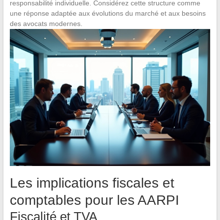
responsabilité individuelle. Considérez cette structure comme
une réponse adaptée aux évolutions du marché et aux besoins
des avocats modernes.
Les implications fiscales et
comptables pour les AARPI
Fiscalité et TVA