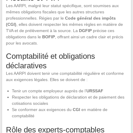
Les AARPI, malgré leur statut spécifique, sont soumises aux
mêmes obligations fiscales que les autres structures
professionnelles. Régies par le
Code général des impôts
(CGI)
, elles doivent respecter les mêmes règles en matière de
TVA et de prélèvement à la source. La
DGFIP
précise ces
obligations dans le
BOFIP
, offrant ainsi un cadre clair et précis
pour les avocats.
Comptabilité et obligations
déclaratives
Les AARPI doivent tenir une comptabilité régulière et conforme
aux exigences légales. Elles se doivent de :
Tenir un compte employeur auprès de l’
URSSAF
Respecter les obligations de déclaration et de paiement des
cotisations sociales
Se conformer aux exigences du
CGI
en matière de
comptabilité
Rôle des experts-comptables