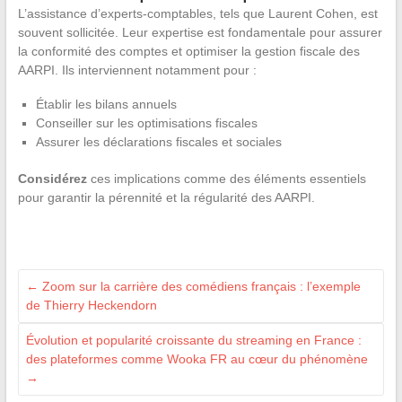
L’assistance d’experts-comptables, tels que Laurent Cohen, est
souvent sollicitée. Leur expertise est fondamentale pour assurer
la conformité des comptes et optimiser la gestion fiscale des
AARPI. Ils interviennent notamment pour :
Établir les bilans annuels
Conseiller sur les optimisations fiscales
Assurer les déclarations fiscales et sociales
Considérez
ces implications comme des éléments essentiels
pour garantir la pérennité et la régularité des AARPI.
←
Zoom sur la carrière des comédiens français : l’exemple
de Thierry Heckendorn
Évolution et popularité croissante du streaming en France :
des plateformes comme Wooka FR au cœur du phénomène
→