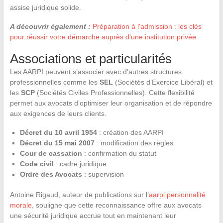
assise juridique solide.
A découvrir également :
Préparation à l'admission : les clés
pour réussir votre démarche auprès d'une institution privée
Associations et particularités
Les AARPI peuvent s’associer avec d’autres structures
professionnelles comme les
SEL
(Sociétés d’Exercice Libéral) et
les
SCP
(Sociétés Civiles Professionnelles). Cette flexibilité
permet aux avocats d’optimiser leur organisation et de répondre
aux exigences de leurs clients.
Décret du 10 avril 1954
: création des AARPI
Décret du 15 mai 2007
: modification des règles
Cour de cassation
: confirmation du statut
Code civil
: cadre juridique
Ordre des Avocats
: supervision
Antoine Rigaud, auteur de publications sur l’
aarpi personnalité
morale
, souligne que cette reconnaissance offre aux avocats
une sécurité juridique accrue tout en maintenant leur