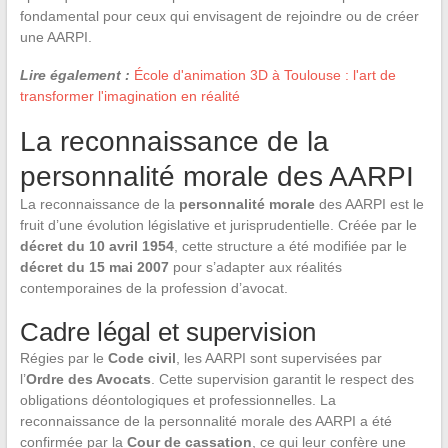
fondamental pour ceux qui envisagent de rejoindre ou de créer
une AARPI.
Lire également :
École d'animation 3D à Toulouse : l'art de
transformer l'imagination en réalité
La reconnaissance de la
personnalité morale des AARPI
La reconnaissance de la
personnalité morale
des AARPI est le
fruit d’une évolution législative et jurisprudentielle. Créée par le
décret du 10 avril 1954
, cette structure a été modifiée par le
décret du 15 mai 2007
pour s’adapter aux réalités
contemporaines de la profession d’avocat.
Cadre légal et supervision
Régies par le
Code civil
, les AARPI sont supervisées par
l’
Ordre des Avocats
. Cette supervision garantit le respect des
obligations déontologiques et professionnelles. La
reconnaissance de la personnalité morale des AARPI a été
confirmée par la
Cour de cassation
, ce qui leur confère une