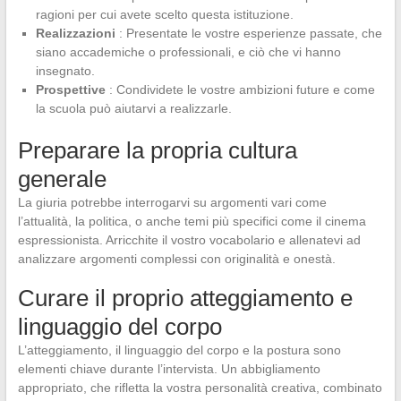
ragioni per cui avete scelto questa istituzione.
Realizzazioni
: Presentate le vostre esperienze passate, che
siano accademiche o professionali, e ciò che vi hanno
insegnato.
Prospettive
: Condividete le vostre ambizioni future e come
la scuola può aiutarvi a realizzarle.
Preparare la propria cultura
generale
La giuria potrebbe interrogarvi su argomenti vari come
l’attualità, la politica, o anche temi più specifici come il cinema
espressionista. Arricchite il vostro vocabolario e allenatevi ad
analizzare argomenti complessi con originalità e onestà.
Curare il proprio atteggiamento e
linguaggio del corpo
L’atteggiamento, il linguaggio del corpo e la postura sono
elementi chiave durante l’intervista. Un abbigliamento
appropriato, che rifletta la vostra personalità creativa, combinato