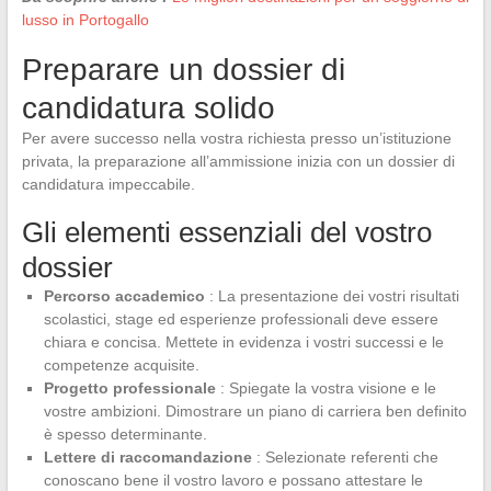
lusso in Portogallo
Preparare un dossier di
candidatura solido
Per avere successo nella vostra richiesta presso un’istituzione
privata, la preparazione all’ammissione inizia con un dossier di
candidatura impeccabile.
Gli elementi essenziali del vostro
dossier
Percorso accademico
: La presentazione dei vostri risultati
scolastici, stage ed esperienze professionali deve essere
chiara e concisa. Mettete in evidenza i vostri successi e le
competenze acquisite.
Progetto professionale
: Spiegate la vostra visione e le
vostre ambizioni. Dimostrare un piano di carriera ben definito
è spesso determinante.
Lettere di raccomandazione
: Selezionate referenti che
conoscano bene il vostro lavoro e possano attestare le