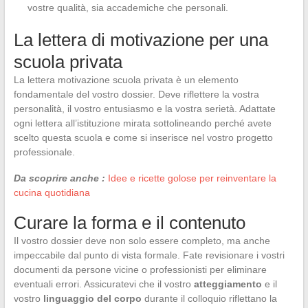
vostre qualità, sia accademiche che personali.
La lettera di motivazione per una
scuola privata
La lettera motivazione scuola privata è un elemento
fondamentale del vostro dossier. Deve riflettere la vostra
personalità, il vostro entusiasmo e la vostra serietà. Adattate
ogni lettera all’istituzione mirata sottolineando perché avete
scelto questa scuola e come si inserisce nel vostro progetto
professionale.
Da scoprire anche :
Idee e ricette golose per reinventare la
cucina quotidiana
Curare la forma e il contenuto
Il vostro dossier deve non solo essere completo, ma anche
impeccabile dal punto di vista formale. Fate revisionare i vostri
documenti da persone vicine o professionisti per eliminare
eventuali errori. Assicuratevi che il vostro
atteggiamento
e il
vostro
linguaggio del corpo
durante il colloquio riflettano la