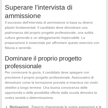
Superare l’intervista di
ammissione
Il successo dell’intervista di ammissione si basa su diversi
pilastri fondamentali. Il candidato deve dimostrare una
padronanza del proprio progetto professionale, una solida
cultura generale e un atteggiamento impeccabile. La
preparazione è essenziale per affrontare questo esercizio con
fiducia e serenità.
Dominare il proprio progetto
professionale
Per convincere la giuria, il candidato deve spiegare con
precisione il proprio progetto professionale. Assicuratevi di
dimostrare come la formazione prevista si inserisca nei vostri
obiettivi a lungo termine. Una buona conoscenza delle
opportunità e delle possibilità offerte dalla scuola dimostra la
vostra serietà e determinazione.
Motivazioni
: Esporre chiaramente le vostre aspirazioni e le