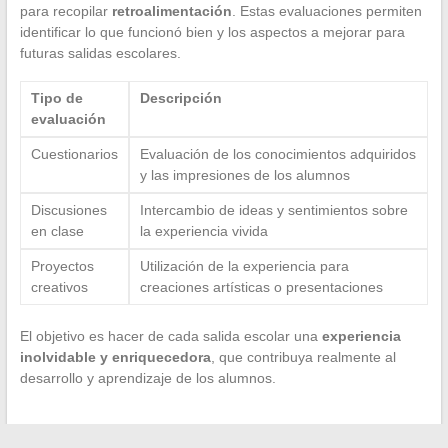
para recopilar
retroalimentación
. Estas evaluaciones permiten
identificar lo que funcionó bien y los aspectos a mejorar para
futuras salidas escolares.
Tipo de
Descripción
evaluación
Cuestionarios
Evaluación de los conocimientos adquiridos
y las impresiones de los alumnos
Discusiones
Intercambio de ideas y sentimientos sobre
en clase
la experiencia vivida
Proyectos
Utilización de la experiencia para
creativos
creaciones artísticas o presentaciones
El objetivo es hacer de cada salida escolar una
experiencia
inolvidable y enriquecedora
, que contribuya realmente al
desarrollo y aprendizaje de los alumnos.