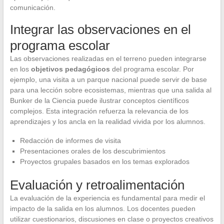
comunicación.
Integrar las observaciones en el
programa escolar
Las observaciones realizadas en el terreno pueden integrarse
en los
objetivos pedagógicos
del programa escolar. Por
ejemplo, una visita a un parque nacional puede servir de base
para una lección sobre ecosistemas, mientras que una salida al
Bunker de la Ciencia puede ilustrar conceptos científicos
complejos. Esta integración refuerza la relevancia de los
aprendizajes y los ancla en la realidad vivida por los alumnos.
Redacción de informes de visita
Presentaciones orales de los descubrimientos
Proyectos grupales basados en los temas explorados
Evaluación y retroalimentación
La evaluación de la experiencia es fundamental para medir el
impacto de la salida en los alumnos. Los docentes pueden
utilizar cuestionarios, discusiones en clase o proyectos creativos