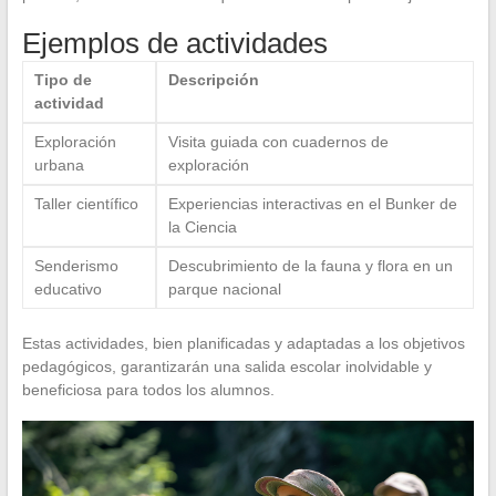
Ejemplos de actividades
Tipo de
Descripción
actividad
Exploración
Visita guiada con cuadernos de
urbana
exploración
Taller científico
Experiencias interactivas en el Bunker de
la Ciencia
Senderismo
Descubrimiento de la fauna y flora en un
educativo
parque nacional
Estas actividades, bien planificadas y adaptadas a los objetivos
pedagógicos, garantizarán una salida escolar inolvidable y
beneficiosa para todos los alumnos.