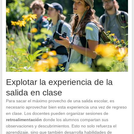
Explotar la experiencia de la
salida en clase
Para sacar el máximo provecho de una salida escolar, es
necesario aprovechar bien esta experiencia una vez de regreso
en clase. Los docentes pueden organizar sesiones de
retroalimentación
donde los alumnos compartan sus
observaciones y descubrimientos. Esto no solo refuerza el
aprendizaje, sino que también desarrolla habilidades de