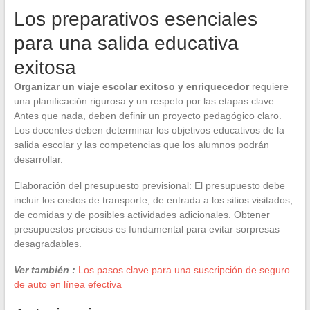
Los preparativos esenciales
para una salida educativa
exitosa
Organizar un viaje escolar exitoso y enriquecedor
requiere
una planificación rigurosa y un respeto por las etapas clave.
Antes que nada, deben definir un proyecto pedagógico claro.
Los docentes deben determinar los objetivos educativos de la
salida escolar y las competencias que los alumnos podrán
desarrollar.
Elaboración del presupuesto previsional: El presupuesto debe
incluir los costos de transporte, de entrada a los sitios visitados,
de comidas y de posibles actividades adicionales. Obtener
presupuestos precisos es fundamental para evitar sorpresas
desagradables.
Ver también :
Los pasos clave para una suscripción de seguro
de auto en línea efectiva