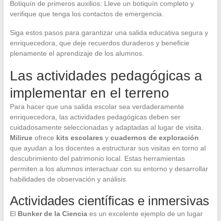
Botiquín de primeros auxilios: Lleve un botiquín completo y
verifique que tenga los contactos de emergencia.
Siga estos pasos para garantizar una salida educativa segura y
enriquecedora, que deje recuerdos duraderos y beneficie
plenamente el aprendizaje de los alumnos.
Las actividades pedagógicas a
implementar en el terreno
Para hacer que una salida escolar sea verdaderamente
enriquecedora, las actividades pedagógicas deben ser
cuidadosamente seleccionadas y adaptadas al lugar de visita.
Milirue
ofrece
kits escolares
y
cuadernos de exploración
que ayudan a los docentes a estructurar sus visitas en torno al
descubrimiento del patrimonio local. Estas herramientas
permiten a los alumnos interactuar con su entorno y desarrollar
habilidades de observación y análisis.
Actividades científicas e inmersivas
El
Bunker de la Ciencia
es un excelente ejemplo de un lugar