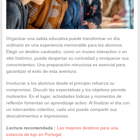
Organizar una salida educativa puede transformar un día
ordinario en una experiencia memorable para los alumnos.
Elegir un destino cautivador, como un museo interactivo o un
sitio histórico, puede despertar su curiosidad y enriquecer sus
conocimientos. Una preparación minuciosa es esencial para
garantizar el éxito de esta aventura.
Involucrar a los alumnos desde el principio refuerza su
compromiso. Discutir las expectativas y los objetivos permite
motivarlos. En el lugar, actividades lúdicas y momentos de
reflexión fomentan un aprendizaje activo. Al finalizar el día con
un intercambio colectivo, cada uno puede compartir sus
descubrimientos e impresiones.
Lectura recomendada :
Las mejores destinos para una
estancia de lujo en Portugal