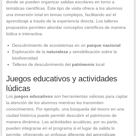
donde se pueden organizar salidas escolares en torno a
temáticas científicas. Este tipo de visita ofrece a los alumnos
una inmersión total en temas complejos, facilitando así el
aprendizaje a través de la experiencia directa. Los talleres
propuestos permiten abordar conceptos científicos de manera
lúdica e interactiva.
Descubrimiento de ecosistemas en un
parque nacional
Exploración de la
naturaleza
y sensibilización sobre la
biodiversidad
Talleres de descubrimiento del
patrimonio
local
Juegos educativos y actividades
lúdicas
Los
juegos educativos
son herramientas valiosas para captar
la atención de los alumnos mientras les transmiten
conocimientos. Por ejemplo, una búsqueda del tesoro en una
ciudad histórica puede permitir descubrir el patrimonio de
manera dinámica. Las actividades acuáticas, por su parte,
pueden integrarse en el programa si el lugar de salida lo
permite, ofreciendo un enfoque diferente del aprendizaje.