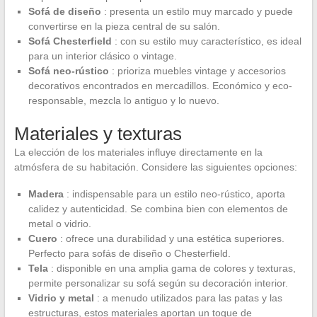
Sofá de diseño
: presenta un estilo muy marcado y puede
convertirse en la pieza central de su salón.
Sofá Chesterfield
: con su estilo muy característico, es ideal
para un interior clásico o vintage.
Sofá neo-rústico
: prioriza muebles vintage y accesorios
decorativos encontrados en mercadillos. Económico y eco-
responsable, mezcla lo antiguo y lo nuevo.
Materiales y texturas
La elección de los materiales influye directamente en la
atmósfera de su habitación. Considere las siguientes opciones:
Madera
: indispensable para un estilo neo-rústico, aporta
calidez y autenticidad. Se combina bien con elementos de
metal o vidrio.
Cuero
: ofrece una durabilidad y una estética superiores.
Perfecto para sofás de diseño o Chesterfield.
Tela
: disponible en una amplia gama de colores y texturas,
permite personalizar su sofá según su decoración interior.
Vidrio y metal
: a menudo utilizados para las patas y las
estructuras, estos materiales aportan un toque de