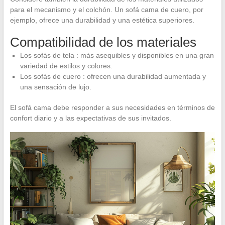
para el mecanismo y el colchón. Un sofá cama de cuero, por
ejemplo, ofrece una durabilidad y una estética superiores.
Compatibilidad de los materiales
Los sofás de tela : más asequibles y disponibles en una gran
variedad de estilos y colores.
Los sofás de cuero : ofrecen una durabilidad aumentada y
una sensación de lujo.
El sofá cama debe responder a sus necesidades en términos de
confort diario y a las expectativas de sus invitados.