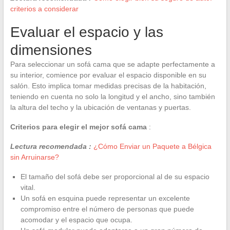
criterios a considerar
Evaluar el espacio y las
dimensiones
Para seleccionar un sofá cama que se adapte perfectamente a
su interior, comience por evaluar el espacio disponible en su
salón. Esto implica tomar medidas precisas de la habitación,
teniendo en cuenta no solo la longitud y el ancho, sino también
la altura del techo y la ubicación de ventanas y puertas.
Criterios para elegir el mejor sofá cama
:
Lectura recomendada :
¿Cómo Enviar un Paquete a Bélgica
sin Arruinarse?
El tamaño del sofá debe ser proporcional al de su espacio
vital.
Un sofá en esquina puede representar un excelente
compromiso entre el número de personas que puede
acomodar y el espacio que ocupa.