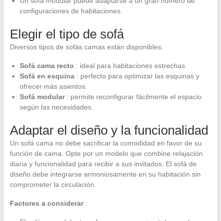
Un sofá modular puede adaptarse a un gran número de
configuraciones de habitaciones.
Elegir el tipo de sofá
Diversos tipos de sofás camas están disponibles:
Sofá cama recto
: ideal para habitaciones estrechas.
Sofá en esquina
: perfecto para optimizar las esquinas y
ofrecer más asientos.
Sofá modular
: permite reconfigurar fácilmente el espacio
según las necesidades.
Adaptar el diseño y la funcionalidad
Un sofá cama no debe sacrificar la comodidad en favor de su
función de cama. Opte por un modelo que combine relajación
diaria y funcionalidad para recibir a sus invitados. El sofá de
diseño debe integrarse armoniosamente en su habitación sin
comprometer la circulación.
Factores a considerar
: