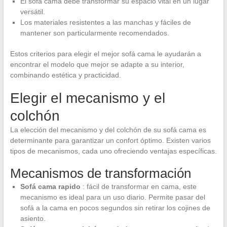
El sofá cama debe transformar su espacio vital en un lugar
versátil.
Los materiales resistentes a las manchas y fáciles de
mantener son particularmente recomendados.
Estos criterios para elegir el mejor sofá cama le ayudarán a
encontrar el modelo que mejor se adapte a su interior,
combinando estética y practicidad.
Elegir el mecanismo y el
colchón
La elección del mecanismo y del colchón de su sofá cama es
determinante para garantizar un confort óptimo. Existen varios
tipos de mecanismos, cada uno ofreciendo ventajas específicas.
Mecanismos de transformación
Sofá cama rapido
: fácil de transformar en cama, este
mecanismo es ideal para un uso diario. Permite pasar del
sofá a la cama en pocos segundos sin retirar los cojines de
asiento.