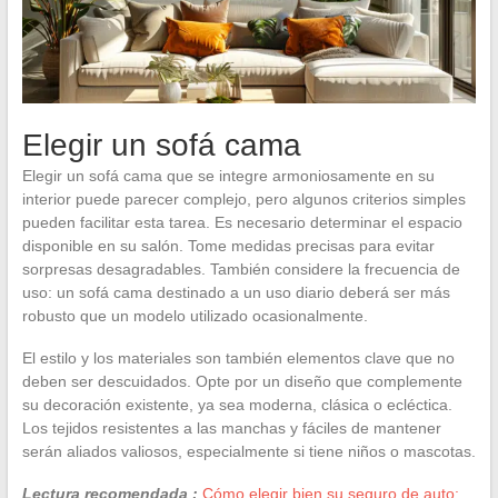
Elegir un sofá cama
Elegir un sofá cama que se integre armoniosamente en su
interior puede parecer complejo, pero algunos criterios simples
pueden facilitar esta tarea. Es necesario determinar el espacio
disponible en su salón. Tome medidas precisas para evitar
sorpresas desagradables. También considere la frecuencia de
uso: un sofá cama destinado a un uso diario deberá ser más
robusto que un modelo utilizado ocasionalmente.
El estilo y los materiales son también elementos clave que no
deben ser descuidados. Opte por un diseño que complemente
su decoración existente, ya sea moderna, clásica o ecléctica.
Los tejidos resistentes a las manchas y fáciles de mantener
serán aliados valiosos, especialmente si tiene niños o mascotas.
Lectura recomendada :
Cómo elegir bien su seguro de auto: