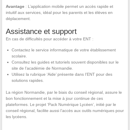
Avantage
: L’application mobile permet un accès rapide et
intuitif aux services, idéal pour les parents et les élèves en
déplacement.
Assistance et support
En cas de difficultés pour accéder à votre ENT :
Contactez le service informatique de votre établissement
scolaire.
Consultez les guides et tutoriels souvent disponibles sur le
site de l’académie de Normandie.
Utilisez la rubrique ‘Aide’ présente dans l’ENT pour des
solutions rapides.
La région Normandie, par le biais du conseil régional, assure le
bon fonctionnement et la mise à jour continue de ces
plateformes. Le projet ‘Pack Numérique Lycéen’, initié par le
conseil régional, facilite aussi l’accès aux outils numériques pour
les lycéens.