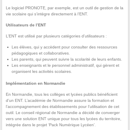
Le logiciel PRONOTE, par exemple, est un outil de gestion de la
vie scolaire qui s’intègre directement à l’ENT.
Utilisateurs de l’ENT
L’ENT est utilisé par plusieurs catégories d’utilisateurs :
Les élèves, qui y accèdent pour consulter des ressources
pédagogiques et collaboratives.
Les parents, qui peuvent suivre la scolarité de leurs enfants.
Les enseignants et le personnel administratif, qui gèrent et
organisent les activités scolaires.
Implémentation en Normandie
En Normandie, tous les collèges et lycées publics bénéficient
d’un ENT. L’académie de Normandie assure la formation et
l’accompagnement des établissements pour l’utilisation de cet
outil. Le conseil régional de Normandie a décidé de converger
vers une solution ENT unique pour tous les lycées du territoire,
intégrée dans le projet ‘Pack Numérique Lycéen’.