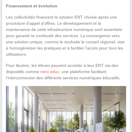
Financement et évolution
Les collectivités financent la solution ENT choisie après une
procédure d’appel d’offres. Le développement et la
maintenance de cette infrastructure numérique sont essentiels
pour garantir la continuité des services. La convergence vers
une solution unique, comme le souhaite le conseil régional, vise
à homogénéiser les pratiques et à faciliter l’accès pour tous les
utilisateurs.
Pour illustrer, les élèves peuvent accéder à leur ENT via des
dispositifs comme
nero educ
, une plateforme facilitant
l’interconnexion des différents services numériques éducatifs.