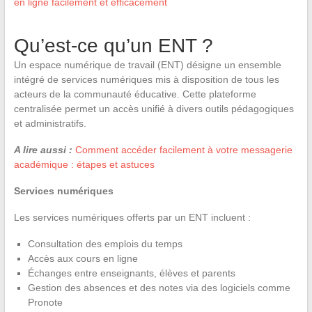
en ligne facilement et efficacement
Qu’est-ce qu’un ENT ?
Un espace numérique de travail (ENT) désigne un ensemble
intégré de services numériques mis à disposition de tous les
acteurs de la communauté éducative. Cette plateforme
centralisée permet un accès unifié à divers outils pédagogiques
et administratifs.
A lire aussi :
Comment accéder facilement à votre messagerie
académique : étapes et astuces
Services numériques
Les services numériques offerts par un ENT incluent :
Consultation des emplois du temps
Accès aux cours en ligne
Échanges entre enseignants, élèves et parents
Gestion des absences et des notes via des logiciels comme
Pronote