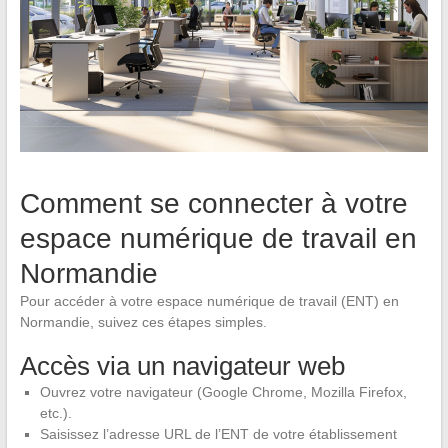
Comment se connecter à votre
espace numérique de travail en
Normandie
Pour accéder à votre espace numérique de travail (ENT) en
Normandie, suivez ces étapes simples.
Accès via un navigateur web
Ouvrez votre navigateur (Google Chrome, Mozilla Firefox,
etc.).
Saisissez l’adresse URL de l’ENT de votre établissement