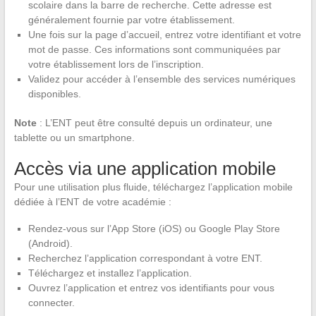
scolaire dans la barre de recherche. Cette adresse est
généralement fournie par votre établissement.
Une fois sur la page d’accueil, entrez votre identifiant et votre
mot de passe. Ces informations sont communiquées par
votre établissement lors de l’inscription.
Validez pour accéder à l’ensemble des services numériques
disponibles.
Note
: L’ENT peut être consulté depuis un ordinateur, une
tablette ou un smartphone.
Accès via une application mobile
Pour une utilisation plus fluide, téléchargez l’application mobile
dédiée à l’ENT de votre académie :
Rendez-vous sur l’App Store (iOS) ou Google Play Store
(Android).
Recherchez l’application correspondant à votre ENT.
Téléchargez et installez l’application.
Ouvrez l’application et entrez vos identifiants pour vous
connecter.