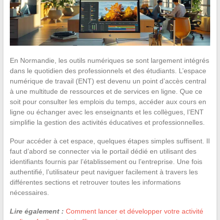
En Normandie, les outils numériques se sont largement intégrés
dans le quotidien des professionnels et des étudiants. L’espace
numérique de travail (ENT) est devenu un point d’accès central
à une multitude de ressources et de services en ligne. Que ce
soit pour consulter les emplois du temps, accéder aux cours en
ligne ou échanger avec les enseignants et les collègues, l’ENT
simplifie la gestion des activités éducatives et professionnelles.
Pour accéder à cet espace, quelques étapes simples suffisent. Il
faut d’abord se connecter via le portail dédié en utilisant des
identifiants fournis par l’établissement ou l’entreprise. Une fois
authentifié, l’utilisateur peut naviguer facilement à travers les
différentes sections et retrouver toutes les informations
nécessaires.
Lire également :
Comment lancer et développer votre activité