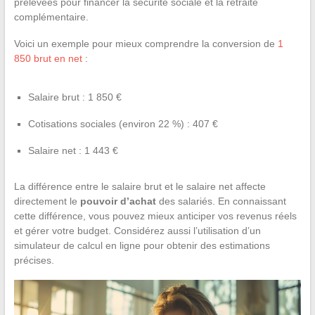
prélevées pour financer la sécurité sociale et la retraite
complémentaire.
Voici un exemple pour mieux comprendre la conversion de
1
850 brut en net
:
Salaire brut : 1 850 €
Cotisations sociales (environ 22 %) : 407 €
Salaire net : 1 443 €
La différence entre le salaire brut et le salaire net affecte
directement le
pouvoir d’achat
des salariés. En connaissant
cette différence, vous pouvez mieux anticiper vos revenus réels
et gérer votre budget. Considérez aussi l’utilisation d’un
simulateur de calcul en ligne pour obtenir des estimations
précises.