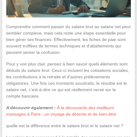
Comprendre comment passer du salaire brut au salaire net peut
sembler complexe, mais cela reste une étape essentielle pour
bien gérer ses finances. Effectivement, les fiches de paie sont
souvent truffées de termes techniques et d’abattements qui
peuvent semer la confusion.
Pour y voir plus clair, pensez à bien savoir quels éléments sont
déduits du salaire brut. Ceux-ci incluent les cotisations sociales,
les contributions à la retraite et d’autres prélèvements
obligatoires. Une fois ces montants soustraits, le résultat est le
salaire net, c’est-à-dire ce qui est réellement versé sur le
compte bancaire.
A découvrir également :
À la découverte des meilleurs
massages à Paris : un voyage de détente et de bien-être
quelle est la différence entre le salaire brut et le salaire net ?