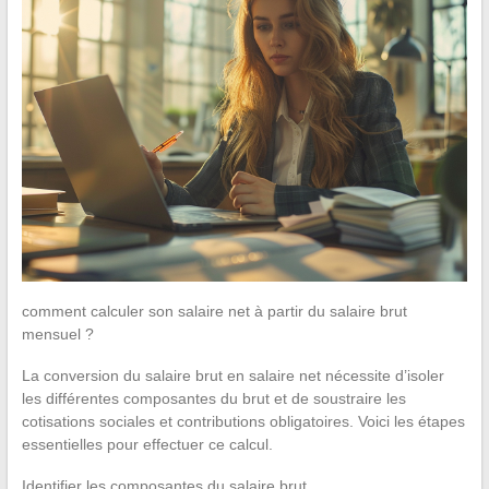
comment calculer son salaire net à partir du salaire brut
mensuel ?
La conversion du salaire brut en salaire net nécessite d’isoler
les différentes composantes du brut et de soustraire les
cotisations sociales et contributions obligatoires. Voici les étapes
essentielles pour effectuer ce calcul.
Identifier les composantes du salaire brut